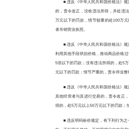
■.违反《中华人民共和国价格法》
的，责令改正，没收违法所得，并处违法
万元以下的罚款，情节较重的处100万
者吊销营业执照。
■.违反《中华人民共和国价格法》
利用其他手段哄抬价格，推动商品价格过
5倍以下的罚款；没有违法所得的，处5万
元以下的罚款；情节严重的，责令停业整
■.违反《中华人民共和国价格法》
其他经营者与其进行交易的，责令改正，
得的，处5万元以上50万元以下的罚款
■.违反明码标价规定，有下列行为之