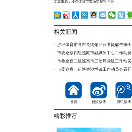
文章来源：沙巴体育市市场监督管理局
相关新闻
沙巴体育市各粮食购销经营者提醒告诫函
市委巡察四组巡察市融媒体中心工作动员
市委巡察二组巡察市工信局党组工作动员
市委巡察一组巡察沙埕镇工作动员会召开
首页
新浪微博
腾讯微博
精彩推荐