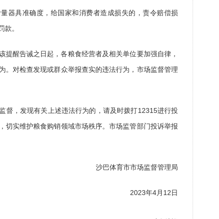
计量器具准确度，给国家和消费者造成损失的，责令赔偿损
罚款。
该提醒告诫之日起，各粮食经营者及相关单位要加强自律，
为。对检查发现或群众举报查实的违法行为，市场监督管理
监督，发现有关上述违法行为的，请及时拨打12315进行投
，切实维护粮食购销领域市场秩序。市场监管部门投诉举报
沙巴体育市市场监督管理局
2023年4月12日