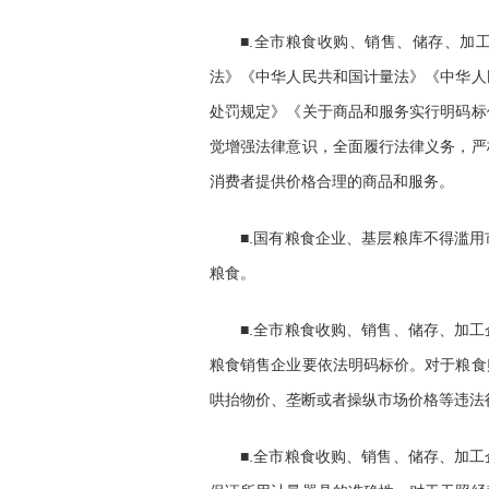
■.全市粮食收购、销售、储存、加
法》《中华人民共和国计量法》《中华人
处罚规定》《关于商品和服务实行明码标
觉增强法律意识，全面履行法律义务，严
消费者提供价格合理的商品和服务。
■.国有粮食企业、基层粮库不得滥
粮食。
■.全市粮食收购、销售、储存、加
粮食销售企业要依法明码标价。对于粮食
哄抬物价、垄断或者操纵市场价格等违法
■.全市粮食收购、销售、储存、加