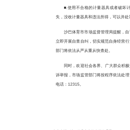
■.使用不合格的计量器具或者破坏
失，没收计量器具和违法所得，可以并处
沙巴体育市市场监督管理局提醒，自
立即开展自查自纠，切实规范自身经营行
部门将依法从严从重从快查处。
同时，欢迎社会各界、广大群众积极
诉举报，市场监管部门将按程序依法处理
电话：12315。