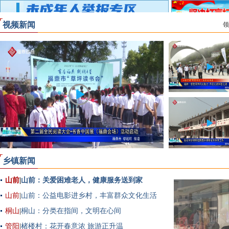
视频新闻
领
乡镇新闻
山前
|
山前：关爱困难老人，健康服务送到家
山前
|
山前：公益电影进乡村，丰富群众文化生活
桐山
|
桐山：分类在指间，文明在心间
管阳
|
楮楼村：花开春意浓 旅游正升温