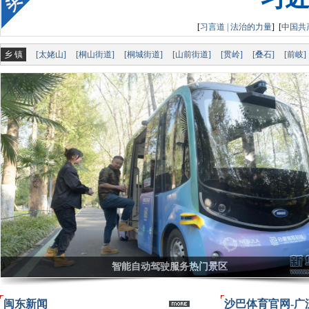
总
[
习言道 | 法治的力量
]
[
中国共
总书记的“三农
乡 镇
[太姥山]
[桐山街道]
[桐城街道]
[山前街道]
[贯岭]
[叠石]
[前岐]
第十六届福建省戏剧水仙花奖 沙巴体育越剧新秀进决
智能自动驾驶服务热门景区
闽东新闻
沙巴体育官网-广