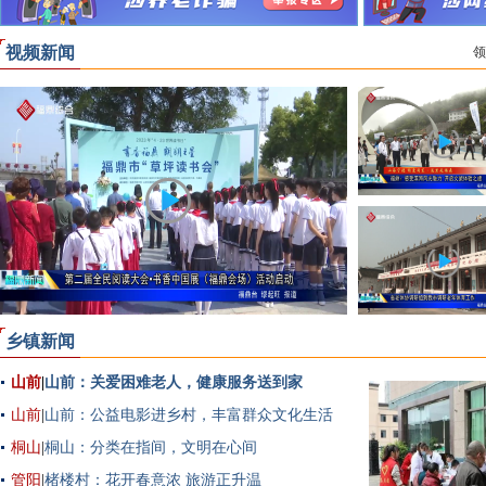
视频新闻
领
乡镇新闻
山前
|
山前：关爱困难老人，健康服务送到家
山前
|
山前：公益电影进乡村，丰富群众文化生活
桐山
|
桐山：分类在指间，文明在心间
管阳
|
楮楼村：花开春意浓 旅游正升温