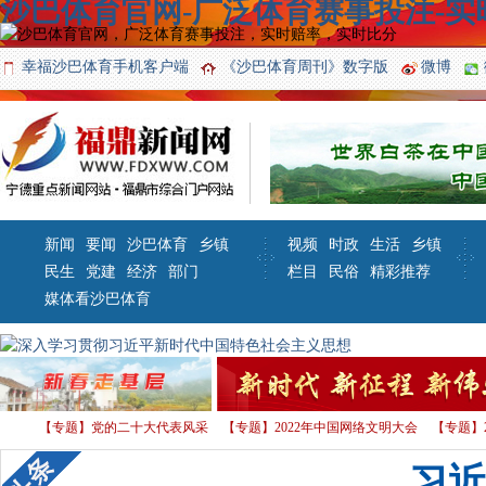
沙巴体育官网-广泛体育赛事投注-实
幸福沙巴体育手机客户端
《沙巴体育周刊》数字版
微博
新闻
要闻
沙巴体育
乡镇
视频
时政
生活
乡镇
民生
党建
经济
部门
栏目
民俗
精彩推荐
媒体看沙巴体育
【专题】党的二十大代表风采
【专题】2022年中国网络文明大会
【专题】
习