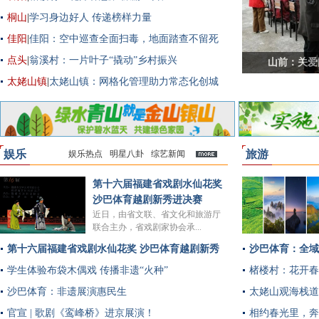
桐山
|
学习身边好人 传递榜样力量
佳阳
|
佳阳：空中巡查全面扫毒，地面踏查不留死
角
点头
|
翁溪村：一片叶子“撬动”乡村振兴
山前：公益电
山前：关爱
太姥山镇
|
太姥山镇：网格化管理助力常态化创城
娱乐
旅游
娱乐热点
明星八卦
综艺新闻
多
第十六届福建省戏剧水仙花奖
沙巴体育越剧新秀进决赛
近日，由省文联、省文化和旅游厅
联合主办，省戏剧家协会承...
第十六届福建省戏剧水仙花奖 沙巴体育越剧新秀
沙巴体育：全域
进决赛
学生体验布袋木偶戏 传播非遗“火种”
楮楼村：花开春
沙巴体育：非遗展演惠民生
太姥山观海栈道
官宣 | 歌剧《鸾峰桥》进京展演！
相约春光里，奔