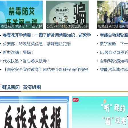
多
春暖花开学禁毒！一图了解
公安部：转发这类信息，涉
智能自动驾驶服务
常用禁毒知识，赶
嫌违法犯罪
春暖花开学禁毒！一图了解常用禁毒知识，赶紧学
智能自动驾驶服
习收藏！
公安部：转发这类信息，涉嫌违法犯罪
数字座舱，下一
新型诈骗！警惕！
L3级自动驾驶
代收快递？当心卷入贩毒！
自动驾驶感知精
【国家安全宣传教育】团结奋斗新征程 保守秘密
智能汽车成传感
靠大家
图说新闻
高清组图