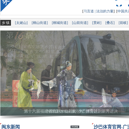
总书记的“三农
[
习言道 | 法治的力量
]
[
中国共
乡 镇
[太姥山]
[桐山街道]
[桐城街道]
[山前街道]
[贯岭]
[叠石]
[前岐]
第十六届福建省戏剧水仙花奖 沙巴体育越剧新秀进决
闽东新闻
沙巴体育官网-广