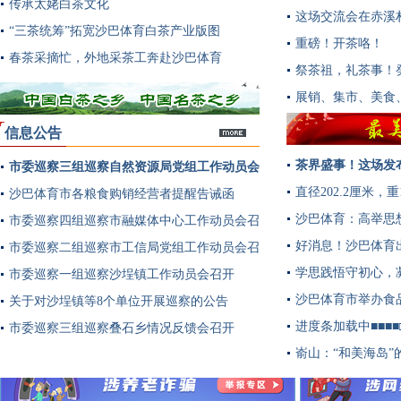
传承太姥白茶文化
这场交流会在赤溪
“三茶统筹”拓宽沙巴体育白茶产业版图
重磅！开茶咯！
春茶采摘忙，外地采茶工奔赴沙巴体育
祭茶祖，礼茶事！
展销、集市、美食
信息公告
茶界盛事！这场发
市委巡察三组巡察自然资源局党组工作动员会
多
直径202.2厘米
召开
沙巴体育市各粮食购销经营者提醒告诫函
沙巴体育：高举思
市委巡察四组巡察市融媒体中心工作动员会召
好消息！沙巴体育
开
市委巡察二组巡察市工信局党组工作动员会召
学思践悟守初心，
开
市委巡察一组巡察沙埕镇工作动员会召开
沙巴体育市举办食
关于对沙埕镇等8个单位开展巡察的公告
进度条加载中■■■
市委巡察三组巡察叠石乡情况反馈会召开
嵛山：“和美海岛”