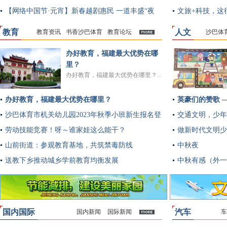
【网络中国节·元宵】新春越剧惠民 一道丰盛“夜
文旅+科技，这
宴”
教育
人文
教育资讯
书香沙巴体育
教育论坛
沙巴体
多
办好教育，福建最大优势在哪
里？
办好教育，福建最大优势在哪里？...
办好教育，福建最大优势在哪里？
英豪们的赞歌 
沙巴体育市机关幼儿园2023年秋季小班新生报名登
交通文明，少年
记公告
劳动技能竞赛！呀～谁家娃这么能干？
做新时代文明少
山前街道：参观教育基地，共筑禁毒防线
中秋夜
送教下乡推动城乡学前教育均衡发展
中秋有感（外一
国内国际
汽车
国内新闻
国际新闻
车