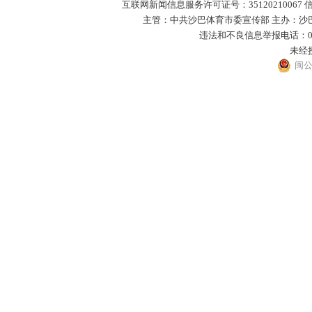
互联网新闻信息服务许可证号：35120210067 
主管：中共沙巴体育市委宣传部 主办：沙巴体
违法和不良信息举报电话：0593－
未经
闽公