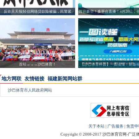
反诈天天报|轻信网络贷款险被骗，民警紧
阵容豪华！多平台直播！4月20日，
首站→→→沙巴体育！
【沙巴体育科普】一图读懂！新版
雨、
地方网联
友情链接
福建新闻网站群
沙巴体育市人民政府网站
关于本站
|
广告服务
|
免责申
Copyright © 2008-2017 沙巴体育官